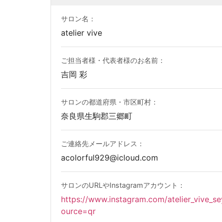
サロン名：
atelier vive
ご担当者様・代表者様のお名前：
吉岡 彩
サロンの都道府県・市区町村：
奈良県生駒郡三郷町
ご連絡先メールアドレス：
acolorful929@icloud.com
サロンのURLやInstagramアカウント：
https://www.instagram.com/atelier_viv
ource=qr