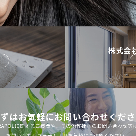
株式会社G
まずはお気軽にお問い合わせくださ
RAPOLに関するご質問や、その他弊社へのお問い合わせ等
お問い合わせフォームよりお気軽にご連絡ください。