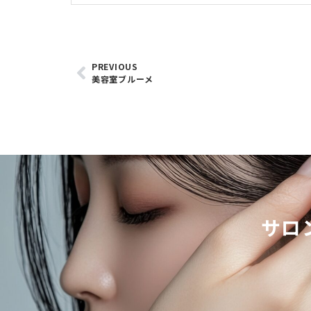
PREVIOUS
美容室ブルーメ
サロ