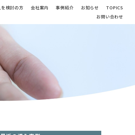
入を検討の方
会社案内
事例紹介
お知らせ
TOPICS
お問い合わせ