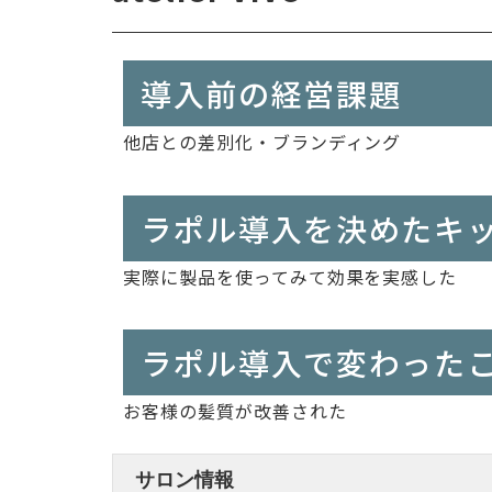
導入前の経営課題
他店との差別化・ブランディング
ラポル導入を決めたキ
実際に製品を使ってみて効果を実感した
ラポル導入で変わった
お客様の髪質が改善された
サロン情報