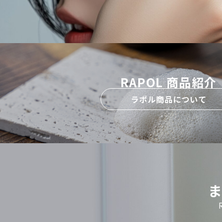
RAPOL 商品紹介
ラポル商品について