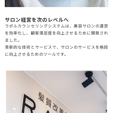
サロン経営を次のレベルへ
ラポルカウンセリングシステムは、美容サロンの運営
を効率化し、顧客満足度を向上させるために開発され
ました。
革新的な技術とサービスで、サロンのサービスを格段
に向上させるためのツールです。