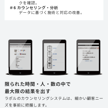
クを確認。
＃6 カウンセリング・分析
データに基づく施術と対応の改善。
限られた時間・人・数の中で
最大限の結果を出す
ラポルのカウンセリングシステムは、細かい顧客ニー
ズを事前に把握します。