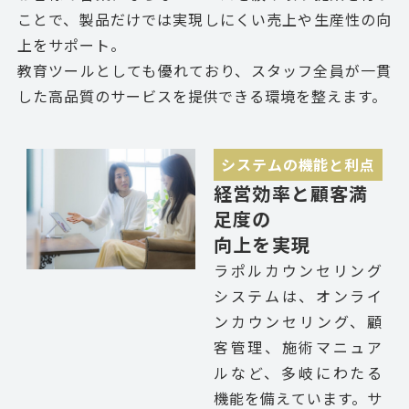
ことで、製品だけでは実現しにくい売上や生産性の向
上をサポート。
教育ツールとしても優れており、スタッフ全員が一貫
した高品質のサービスを提供できる環境を整えます。
システムの機能と利点
経営効率と顧客満
足度の
向上を実現
ラポルカウンセリング
システムは、オンライ
ンカウンセリング、顧
客管理、施術マニュア
ルなど、多岐にわたる
機能を備えています。サ