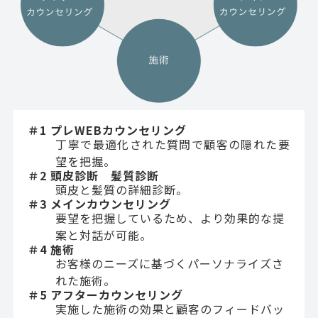
＃1 プレWEBカウンセリング
丁寧で最適化された質問で顧客の隠れた要
望を把握。
＃2 頭皮診断 髪質診断
頭皮と髪質の詳細診断。
＃3 メインカウンセリング
要望を把握しているため、より効果的な提
案と対話が可能。
＃4 施術
お客様のニーズに基づくパーソナライズさ
れた施術。
＃5 アフターカウンセリング
実施した施術の効果と顧客のフィードバッ