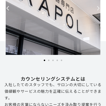
カウンセリングシステムとは
入社したてのスタッフでも、サロンの大切にしている
価値観やサービスの魅力を正確に伝えることができま
す。
お客様の言葉にならないニーズを汲み取り提案を行う