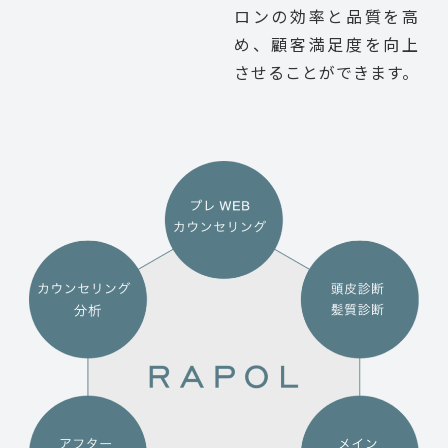
ロンの効率と品質を高
め、顧客満足度を向上
させることができます。