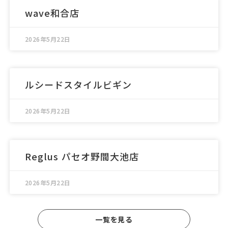
wave和合店
2026年5月22日
ルシードスタイルビギン
2026年5月22日
Reglus パセオ野間大池店
2026年5月22日
一覧を見る