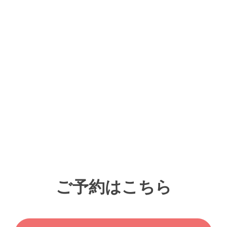
ご予約はこちら